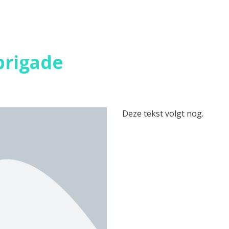
brigade
Deze tekst volgt nog.