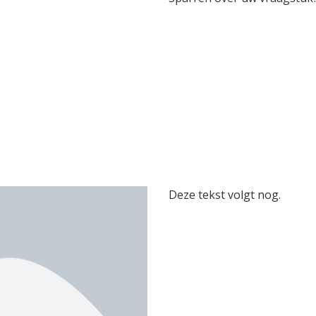
Deze tekst volgt nog.