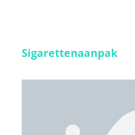
Sigarettenaanpak