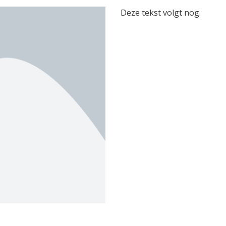
Deze tekst volgt nog.