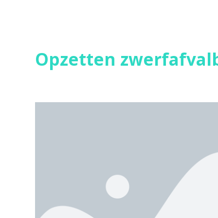
Opzetten zwerfafval