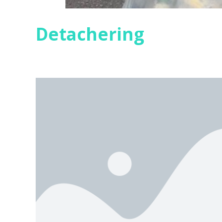
Detachering