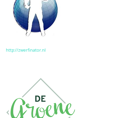
http://zwerfinator.nl