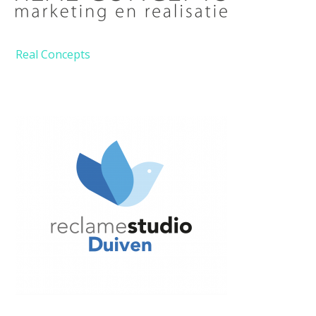
Real Concepts