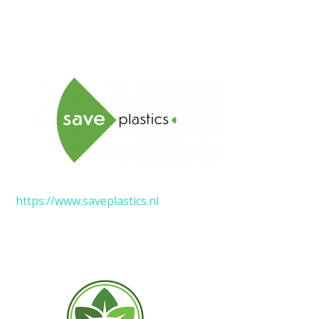
https://www.saveplastics.nl