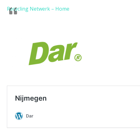
Recycling Netwerk – Home