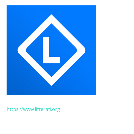
https://www.litterati.org