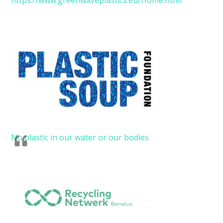
No plastic in our water or our bodies