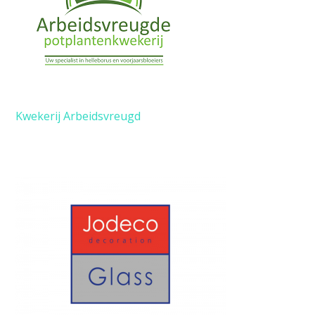
Kwekerij Arbeidsvreugd