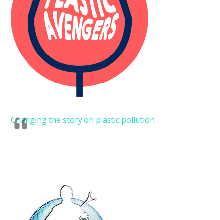
Changing the story on plastic pollution