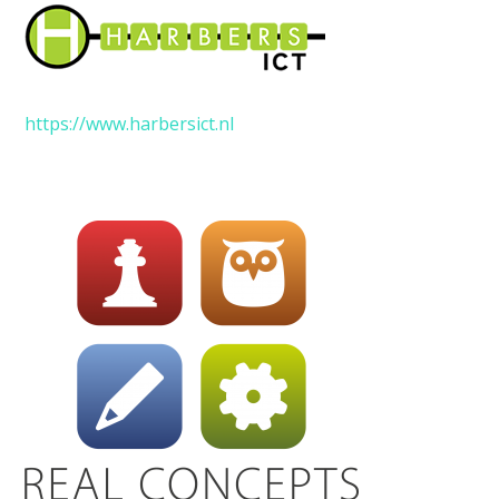
https://www.harbersict.nl