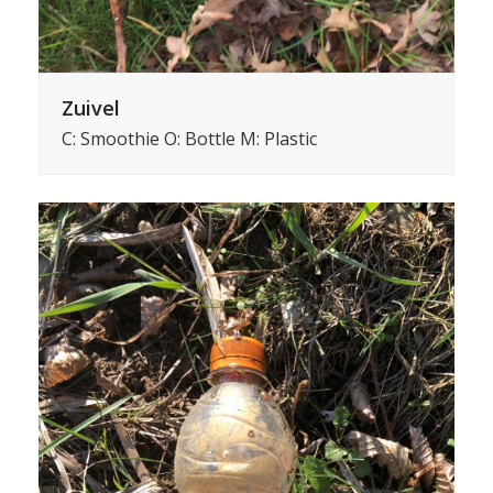
Zuivel
C: Smoothie O: Bottle M: Plastic