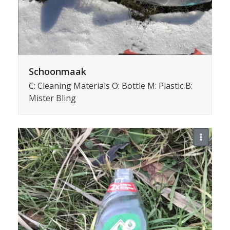
Schoonmaak
C: Cleaning Materials O: Bottle M: Plastic B:
Mister Bling