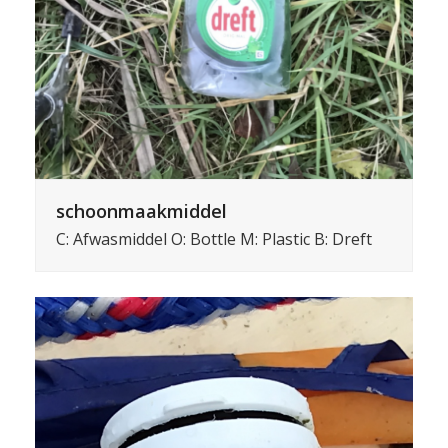
schoonmaakmiddel
C: Afwasmiddel O: Bottle M: Plastic B: Dreft