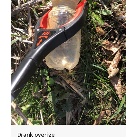
Drank overige