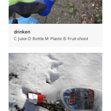
drinken
C: Juice O: Bottle M: Plastic B: Fruit shoot