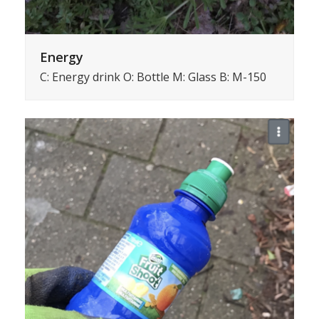
Energy
C: Energy drink O: Bottle M: Glass B: M-150