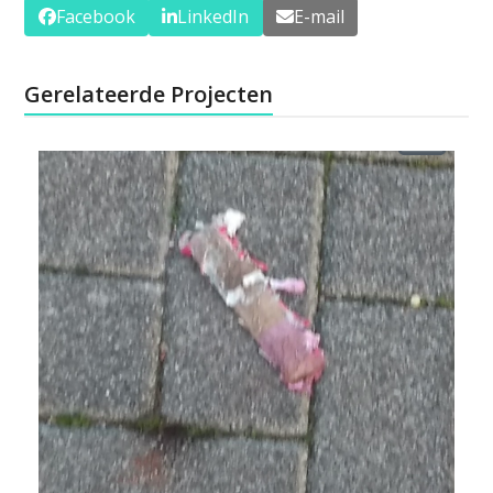
Facebook
LinkedIn
E-mail
Gerelateerde Projecten