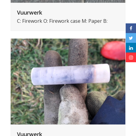
Vuurwerk
C: Firework O: Firework case M: Paper B:
Vuurwerk