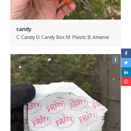
candy
C: Candy O: Candy Box M: Plastic B: Amanie