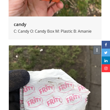
candy
C: Candy O: Candy Box M: Plastic B: Amanie