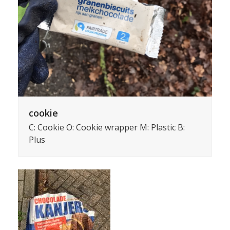
cookie
C: Cookie O: Cookie wrapper M: Plastic B:
Plus