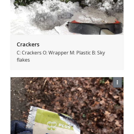
Crackers
C: Crackers O: Wrapper M: Plastic B: Sky
flakes