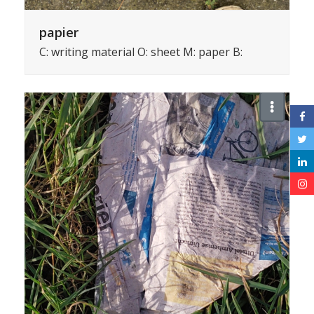
papier
C: writing material O: sheet M: paper B: