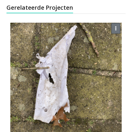
Gerelateerde Projecten