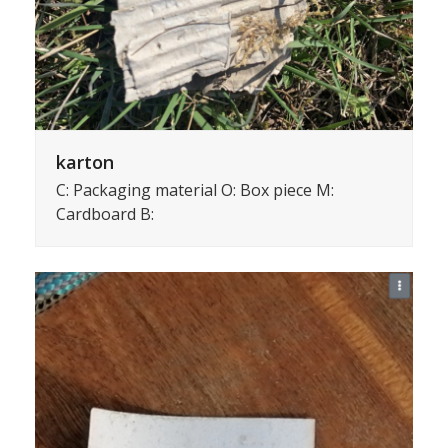
karton
C: Packaging material O: Box piece M:
Cardboard B: