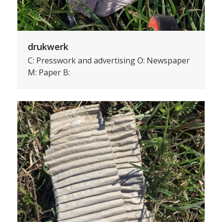
drukwerk
C: Presswork and advertising O: Newspaper
M: Paper B: