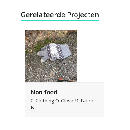
Gerelateerde Projecten
Non food
C: Clothing O: Glove M: Fabric
B: