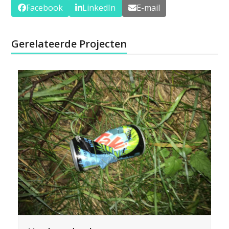
Facebook
LinkedIn
E-mail
Gerelateerde Projecten