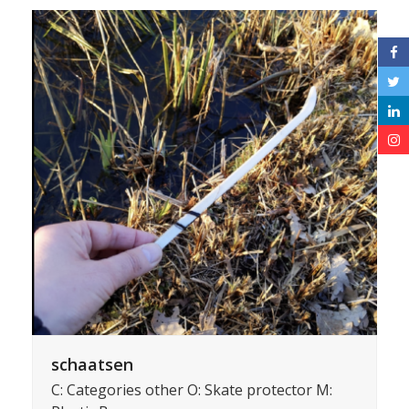
schaatsen
C: Categories other O: Skate protector M: