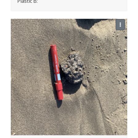
Plastic B: