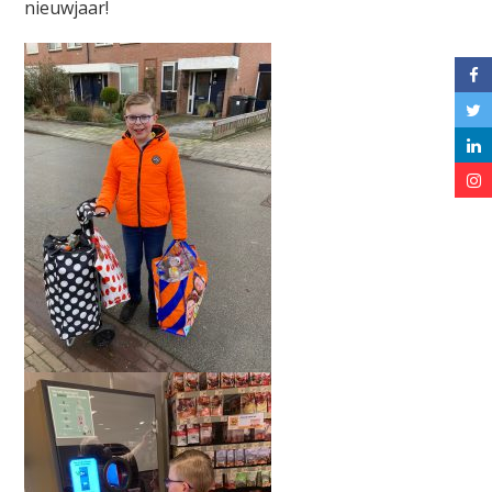
nieuwjaar!