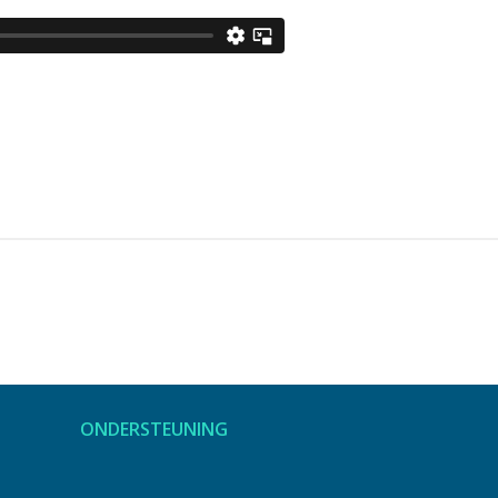
ONDERSTEUNING