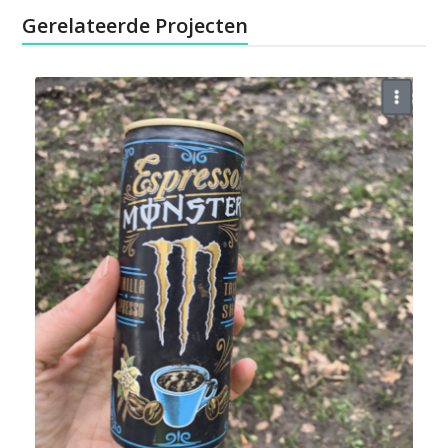
Gerelateerde Projecten