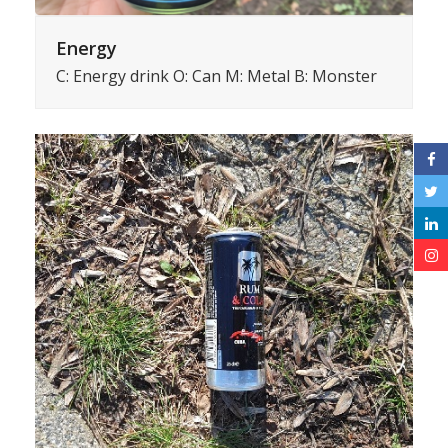
Energy
C: Energy drink O: Can M: Metal B: Monster