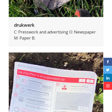
drukwerk
C: Presswork and advertising O: Newspaper
M: Paper B: