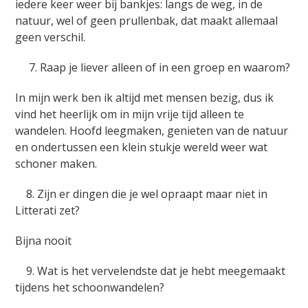
iedere keer weer bij bankjes: langs de weg, in de
natuur, wel of geen prullenbak, dat maakt allemaal
geen verschil.
7. Raap je liever alleen of in een groep en waarom?
In mijn werk ben ik altijd met mensen bezig, dus ik
vind het heerlijk om in mijn vrije tijd alleen te
wandelen. Hoofd leegmaken, genieten van de natuur
en ondertussen een klein stukje wereld weer wat
schoner maken.
8. Zijn er dingen die je wel opraapt maar niet in
Litterati zet?
Bijna nooit
9. Wat is het vervelendste dat je hebt meegemaakt
tijdens het schoonwandelen?