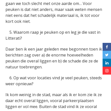
gaan we toch slecht met onze aarde om… Voor
peuken is dat niet anders, maar vaak weten mensen
niet eens dat het schadelijk materiaal is, ik tot voor
kort ook niet.
5. Waarom raap je peuken op en leg je die vast in
Litterati?
Daar ben ik een jaar geleden mee begonnen toen ik
berichten zag over a) de enorme hoeveelheden
peuken die overal liggen en b) de schade die ze de
natuur toebrengen.
6. Op wat voor locaties vind je veel peuken, steeds
weer opnieuw?
Ik kom weinig in de stad, maar als ik er kom zie ik ze
daar echt overal liggen, vooral parkeerplaatsen
liggen er vol mee. Buiten de stad vind ik ze vooral