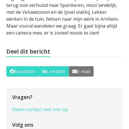
terug ook verhuisd naar Spankeren, mooi landelijk,
met de Veluwezoom en de Ijssel vlakbij. Lekker
werken in de tuin, fietsen naar mijn werk in Arnhem.
Maar vooral wandelen we graag. Er gaat bijna altijd
een camera mee, er is zoveel moois te zien!
Deel dit bericht
Facebook
LinkedIn
E-mail
Vragen?
Neem contact met ons op
Volg ons