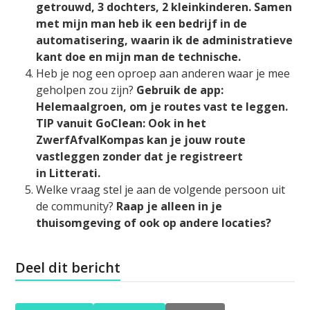
getrouwd, 3 dochters, 2 kleinkinderen. Samen
met mijn man heb ik een bedrijf in de
automatisering, waarin ik de administratieve
kant doe en mijn man de technische.
Heb je nog een oproep aan anderen waar je mee
geholpen zou zijn?
Gebruik de app:
Helemaalgroen, om je routes vast te leggen.
TIP vanuit GoClean: Ook in het
ZwerfAfvalKompas kan je jouw route
vastleggen zonder dat je registreert
in Litterati.
Welke vraag stel je aan de volgende persoon uit
de community?
Raap je alleen in je
thuisomgeving of ook op andere locaties?
Deel dit bericht